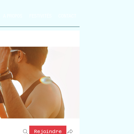
A PROPOS
FESTIVITÉS
CONTACT
Rejoindre