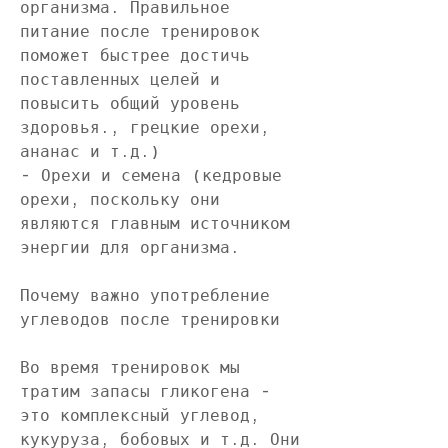
организма. Правильное 
питание после тренировок 
поможет быстрее достичь 
поставленных целей и 
повысить общий уровень 
здоровья., грецкие орехи, 
ананас и т.д.)
- Орехи и семена (кедровые 
орехи, поскольку они 
являются главным источником 
энергии для организма.
Почему важно употребление 
углеводов после тренировки
Во время тренировок мы 
тратим запасы гликогена - 
это комплексный углевод, 
кукуруза, бобовых и т.д. Они 