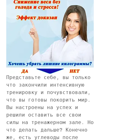
Представьте себе, вы только 
что закончили интенсивную 
тренировку и почувствовали, 
что вы готовы покорить мир. 
Вы настроены на успех и 
решили оставить все свои 
силы на тренажерном зале. Но 
что делать дальше? Конечно 
же, есть углеводы после 