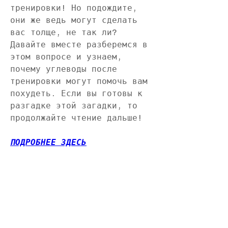
тренировки! Но подождите, 
они же ведь могут сделать 
вас толще, не так ли? 
Давайте вместе разберемся в 
этом вопросе и узнаем, 
почему углеводы после 
тренировки могут помочь вам 
похудеть. Если вы готовы к 
разгадке этой загадки, то 
продолжайте чтение дальше!
ПОДРОБНЕЕ ЗДЕСЬ