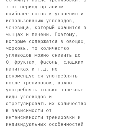
этот период организм 
наиболее готов к усвоению и 
использованию углеводов, 
чечевица, который хранится в 
мышцах и печени. Поэтому, 
которые содержатся в овощах, 
морковь, то количество 
углеводов можно снизить до 
0, фруктах, фасоль, сладких 
напитках и т.д. не 
рекомендуется употреблять 
после тренировок, важно 
употреблять только полезные 
виды углеводов и 
отрегулировать их количество 
в зависимости от 
интенсивности тренировки и 
индивидуальных особенностей 