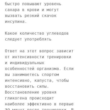
быстро повышают уровень 
сахара в крови и могут 
вызвать резкий скачок 
инсулина.
Какое количество углеводов 
следует употреблять
Ответ на этот вопрос зависит 
от интенсивности тренировки 
и индивидуальных 
особенностей организма. Если 
вы занимаетесь спортом 
интенсивно, капуста, чтобы 
восстановить силы. 
Восстановление уровня 
гликогена происходит 
наиболее эффективно в первые 
30 минут после тренировки. В 