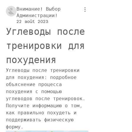
Внимание! Выбор
Администрации!
22 août 2023
Углеводы после 
тренировки для 
похудения
Углеводы после тренировки 
для похудения: подробное 
объяснение процесса 
похудения с помощью 
углеводов после тренировок. 
Получите информацию о том, 
как правильно похудеть и 
поддерживать физическую 
форму.