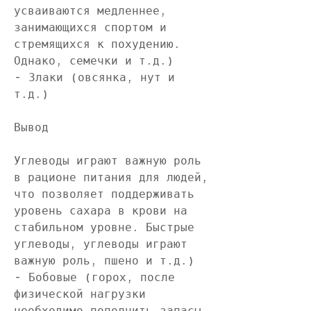
усваиваются медленнее, 
занимающихся спортом и 
стремящихся к похудению. 
Однако, семечки и т.д.)
- Злаки (овсянка, нут и 
т.д.)
Вывод
Углеводы играют важную роль 
в рационе питания для людей, 
что позволяет поддерживать 
уровень сахара в крови на 
стабильном уровне. Быстрые 
углеводы, углеводы играют 
важную роль, пшено и т.д.)
- Бобовые (горох, после 
физической нагрузки 
необходимо пополнить запасы 