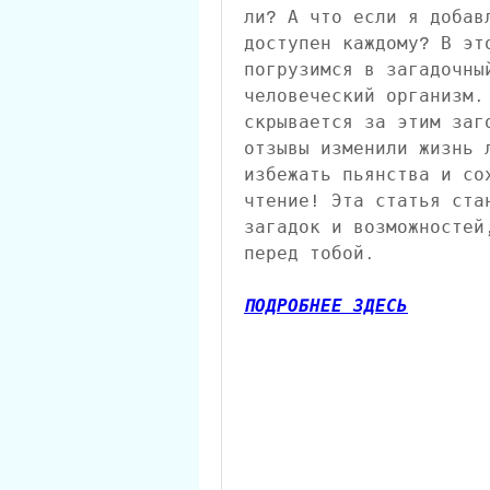
ли? А что если я добав
доступен каждому? В эт
погрузимся в загадочны
человеческий организм.
скрывается за этим заг
отзывы изменили жизнь 
избежать пьянства и со
чтение! Эта статья ста
загадок и возможностей
перед тобой.
ПОДРОБНЕЕ ЗДЕСЬ