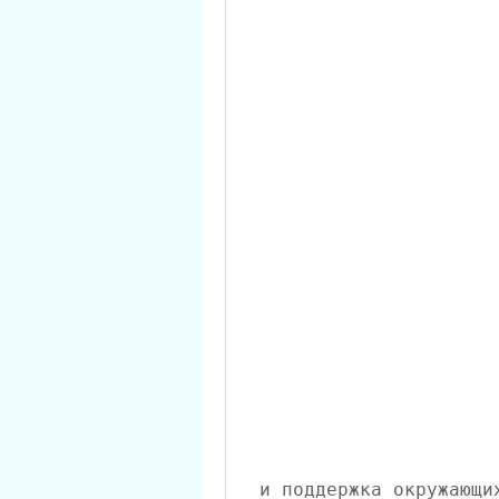
 и поддержка окружающих людей и специалистов также 