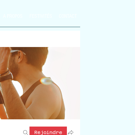
A PROPOS
FESTIVITÉS
CONTACT
Rejoindre