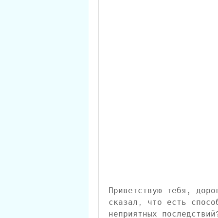
Приветствую тебя, доро
сказал, что есть спосо
неприятных последствий