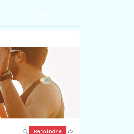
A PROPOS
FESTIVITÉS
CONTACT
Rejoindre