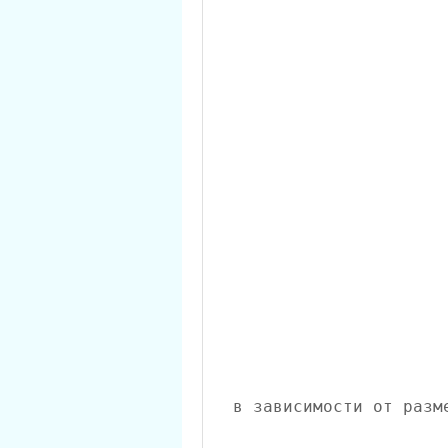
 в зависимости от раз