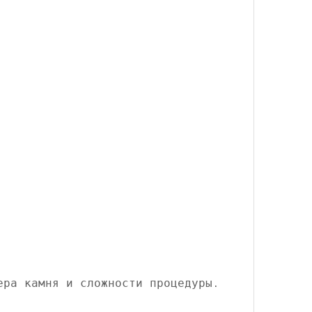
мера камня и сложности процедуры.