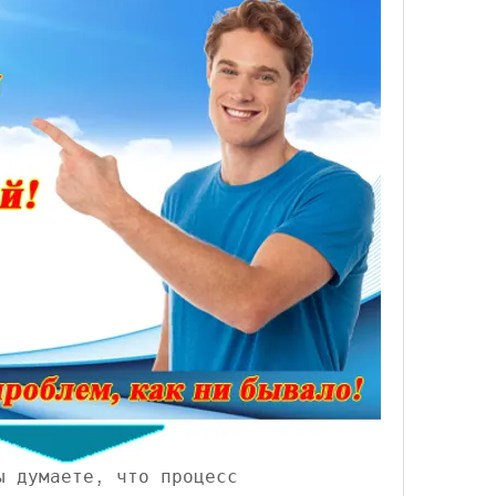
 думаете, что процесс 