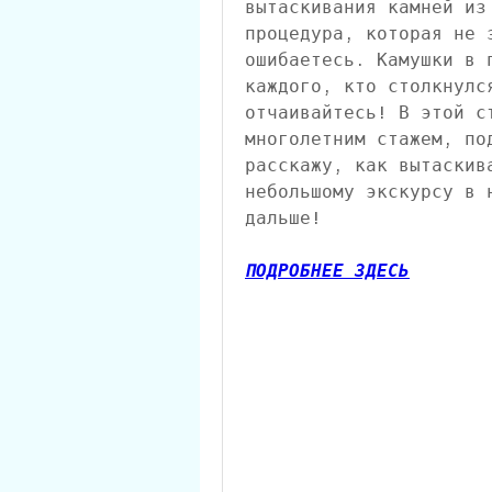
вытаскивания камней из
процедура, которая не 
ошибаетесь. Камушки в 
каждого, кто столкнулс
отчаивайтесь! В этой ст
многолетним стажем, по
расскажу, как вытаскив
небольшому экскурсу в 
дальше!
ПОДРОБНЕЕ ЗДЕСЬ