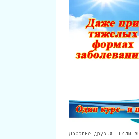
Дорогие друзья! Если вы