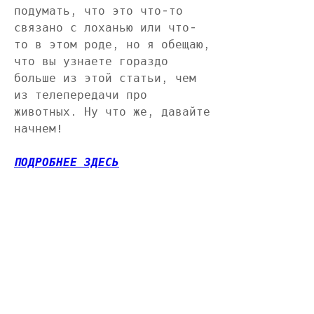
подумать, что это что-то 
связано с лоханью или что-
то в этом роде, но я обещаю, 
что вы узнаете гораздо 
больше из этой статьи, чем 
из телепередачи про 
животных. Ну что же, давайте 
начнем!
ПОДРОБНЕЕ ЗДЕСЬ