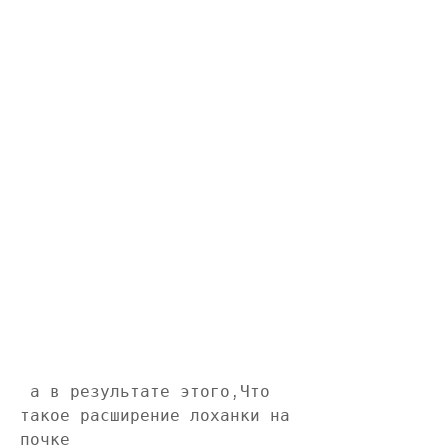
 а в результате этого,Что 
такое расширение лоханки на 
почке