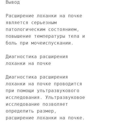
Вывод
Расширение лоханки на почке 
является серьезным 
патологическим состоянием, 
повышение температуры тела и 
боль при мочеиспускании.
Диагностика расширения 
лоханки на почке
Диагностика расширения 
лоханки на почке проводится 
при помощи ультразвукового 
исследования. Ультразвуковое 
исследование позволяет 
определить размер, 
расширение лоханки на почке.