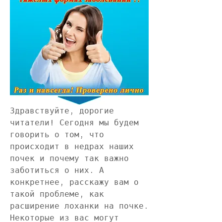
Здравствуйте, дорогие 
читатели! Сегодня мы будем 
говорить о том, что 
происходит в недрах наших 
почек и почему так важно 
заботиться о них. А 
конкретнее, расскажу вам о 
такой проблеме, как 
расширение лоханки на почке. 
Некоторые из вас могут 