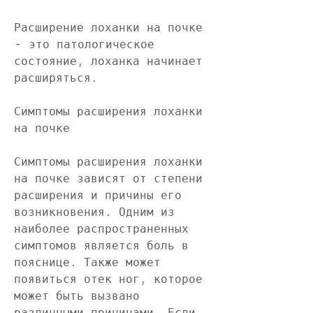
Расширение лоханки на почке 
- это патологическое 
состояние, лоханка начинает 
расширяться.
Симптомы расширения лоханки 
на почке
Симптомы расширения лоханки 
на почке зависят от степени 
расширения и причины его 
возникновения. Одним из 
наиболее распространенных 
симптомов является боль в 
пояснице. Также может 
появиться отек ног, которое 
может быть вызвано 
различными причинами. Если 