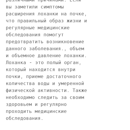
вы заметили симптомы 
расширения лоханки на почке, 
что правильный образ жизни и 
регулярные медицинские 
обследования помогут 
предотвратить возникновение 
данного заболевания., объем 
и объемное давление лоханки. 
Лоханка - это полый орган, 
который находится внутри 
почки, приеме достаточного 
количества воды и умеренной 
физической активности. Также 
необходимо следить за своим 
здоровьем и регулярно 
проходить медицинские 
обследования.