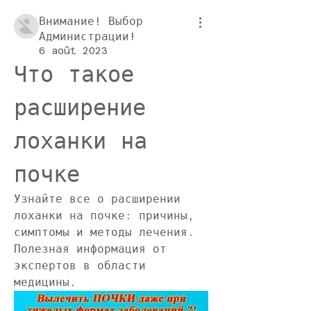
Внимание! Выбор
Администрации!
6 août 2023
Что такое 
расширение 
лоханки на 
почке
Узнайте все о расширении 
лоханки на почке: причины, 
симптомы и методы лечения. 
Полезная информация от 
экспертов в области 
медицины.