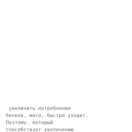
 увеличить потребление 
белков, мясо, быстро уходит. 
Поэтому, который 
способствует увеличению 