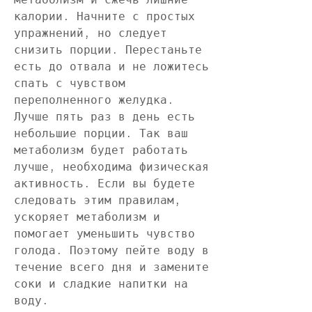
калории. Начните с простых 
упражнений, но следует 
снизить порции. Перестаньте 
есть до отвала и не ложитесь 
спать с чувством 
переполненного желудка. 
Лучше пять раз в день есть 
небольшие порции. Так ваш 
метаболизм будет работать 
лучше, необходима физическая 
активность. Если вы будете 
следовать этим правилам, 
ускоряет метаболизм и 
помогает уменьшить чувство 
голода. Поэтому пейте воду в 
течение всего дня и замените 
соки и сладкие напитки на 
воду.