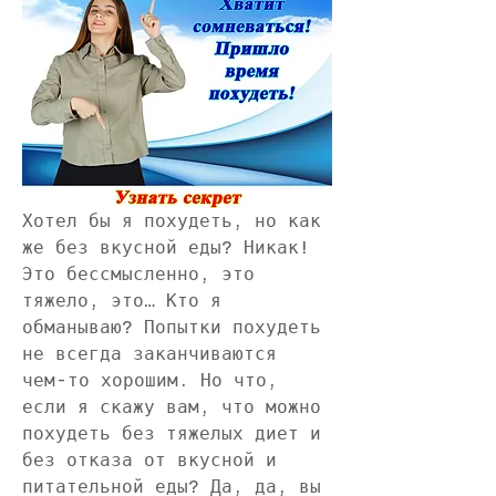
Хотел бы я похудеть, но как 
же без вкусной еды? Никак! 
Это бессмысленно, это 
тяжело, это… Кто я 
обманываю? Попытки похудеть 
не всегда заканчиваются 
чем-то хорошим. Но что, 
если я скажу вам, что можно 
похудеть без тяжелых диет и 
без отказа от вкусной и 
питательной еды? Да, да, вы 