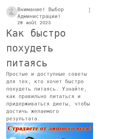
Внимание! Выбор
Администрации!
28 août 2023
Как быстро 
похудеть 
питаясь
Простые и доступные советы 
для тех, кто хочет быстро 
похудеть питаясь. Узнайте, 
как правильно питаться и 
придерживаться диеты, чтобы 
достичь желаемого 
результата.