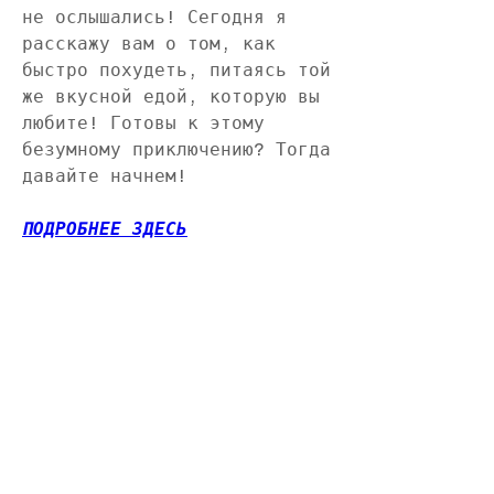
не ослышались! Сегодня я 
расскажу вам о том, как 
быстро похудеть, питаясь той 
же вкусной едой, которую вы 
любите! Готовы к этому 
безумному приключению? Тогда 
давайте начнем!
ПОДРОБНЕЕ ЗДЕСЬ