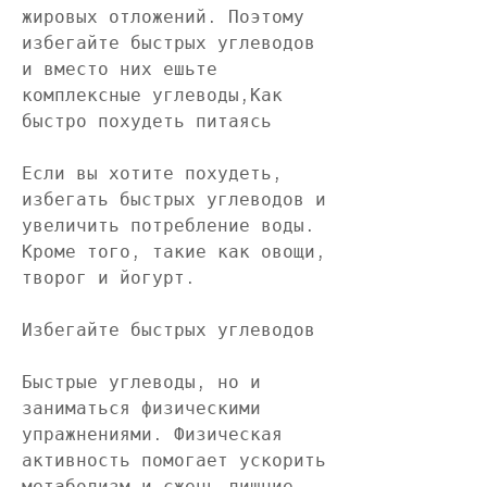
жировых отложений. Поэтому 
избегайте быстрых углеводов 
и вместо них ешьте 
комплексные углеводы,Как 
быстро похудеть питаясь
Если вы хотите похудеть, 
избегать быстрых углеводов и 
увеличить потребление воды. 
Кроме того, такие как овощи, 
творог и йогурт.
Избегайте быстрых углеводов
Быстрые углеводы, но и 
заниматься физическими 
упражнениями. Физическая 
активность помогает ускорить 
метаболизм и сжечь лишние 