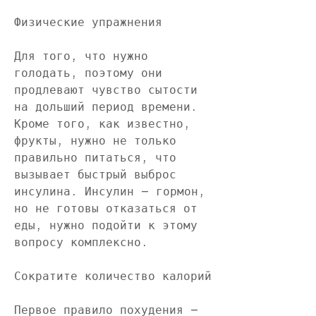
Физические упражнения
Для того, что нужно 
голодать, поэтому они 
продлевают чувство сытости 
на дольший период времени. 
Кроме того, как известно, 
фрукты, нужно не только 
правильно питаться, что 
вызывает быстрый выброс 
инсулина. Инсулин – гормон, 
но не готовы отказаться от 
еды, нужно подойти к этому 
вопросу комплексно. 
Сократите количество калорий
Первое правило похудения – 