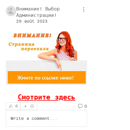
Внимание! Выбор
Администрации!
29 août 2023
Смотрите здесь
0
0
Write a comment...