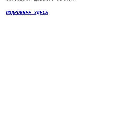
ПОДРОБНЕЕ ЗДЕСЬ