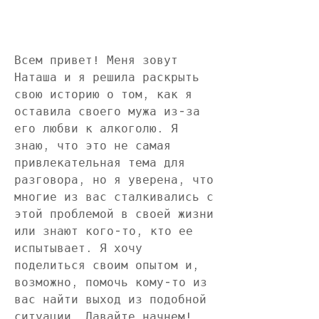
Всем привет! Меня зовут 
Наташа и я решила раскрыть 
свою историю о том, как я 
оставила своего мужа из-за 
его любви к алкоголю. Я 
знаю, что это не самая 
привлекательная тема для 
разговора, но я уверена, что 
многие из вас сталкивались с 
этой проблемой в своей жизни 
или знают кого-то, кто ее 
испытывает. Я хочу 
поделиться своим опытом и, 
возможно, помочь кому-то из 
вас найти выход из подобной 
ситуации. Давайте начнем!