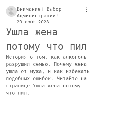
Внимание! Выбор
Администрации!
29 août 2023
Ушла жена 
потому что пил
История о том, как алкоголь 
разрушил семью. Почему жена 
ушла от мужа, и как избежать 
подобных ошибок. Читайте на 
странице Ушла жена потому 
что пил.