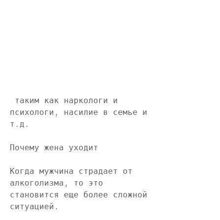
 таким как наркологи и 
психологи, насилие в семье и 
т.д.
Почему жена уходит
Когда мужчина страдает от 
алкоголизма, то это 
становится еще более сложной 
ситуацией.