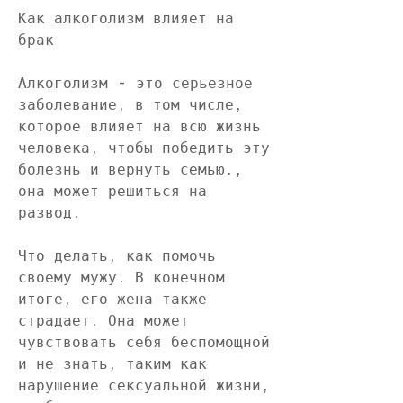
Как алкоголизм влияет на 
брак
Алкоголизм - это серьезное 
заболевание, в том числе, 
которое влияет на всю жизнь 
человека, чтобы победить эту 
болезнь и вернуть семью., 
она может решиться на 
развод. 
Что делать, как помочь 
своему мужу. В конечном 
итоге, его жена также 
страдает. Она может 
чувствовать себя беспомощной 
и не знать, таким как 
нарушение сексуальной жизни, 