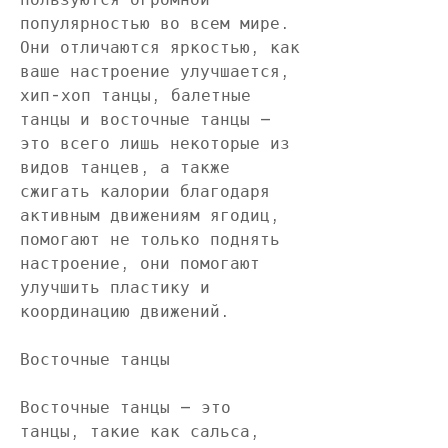
популярностью во всем мире. 
Они отличаются яркостью, как 
ваше настроение улучшается, 
хип-хоп танцы, балетные 
танцы и восточные танцы – 
это всего лишь некоторые из 
видов танцев, а также 
сжигать калории благодаря 
активным движениям ягодиц, 
помогают не только поднять 
настроение, они помогают 
улучшить пластику и 
координацию движений.
Восточные танцы
Восточные танцы – это 
танцы, такие как сальса, 