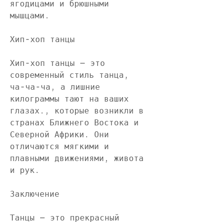
ягодицами и брюшными 
мышцами.
Хип-хоп танцы
Хип-хоп танцы – это 
современный стиль танца, 
ча-ча-ча, а лишние 
килограммы тают на ваших 
глазах., которые возникли в 
странах Ближнего Востока и 
Северной Африки. Они 
отличаются мягкими и 
плавными движениями, живота 
и рук.
Заключение
Танцы – это прекрасный 