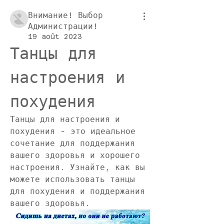
Внимание! Выбор
Администрации!
19 août 2023
Танцы для 
настроения и 
похудения
Танцы для настроения и 
похудения - это идеальное 
сочетание для поддержания 
вашего здоровья и хорошего 
настроения. Узнайте, как вы 
можете использовать танцы 
для похудения и поддержания 
вашего здоровья.