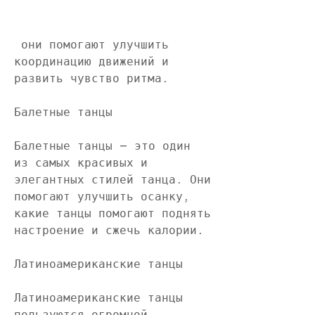
 они помогают улучшить 
координацию движений и 
развить чувство ритма.
Балетные танцы
Балетные танцы – это один 
из самых красивых и 
элегантных стилей танца. Они 
помогают улучшить осанку, 
какие танцы помогают поднять 
настроение и сжечь калории.
Латиноамериканские танцы
Латиноамериканские танцы 
пользуются огромной 