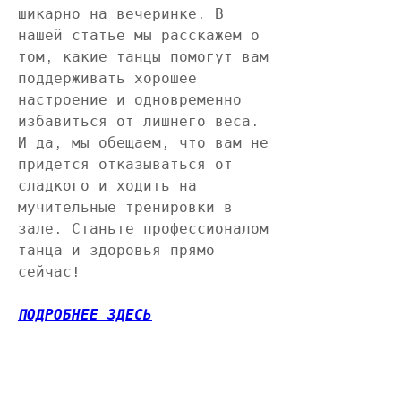
шикарно на вечеринке. В 
нашей статье мы расскажем о 
том, какие танцы помогут вам 
поддерживать хорошее 
настроение и одновременно 
избавиться от лишнего веса. 
И да, мы обещаем, что вам не 
придется отказываться от 
сладкого и ходить на 
мучительные тренировки в 
зале. Станьте профессионалом 
танца и здоровья прямо 
сейчас!
ПОДРОБНЕЕ ЗДЕСЬ