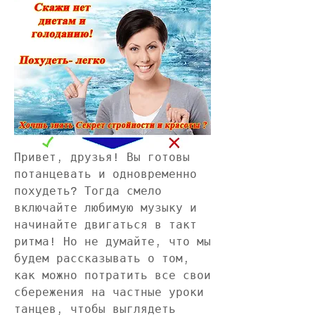
Привет, друзья! Вы готовы 
потанцевать и одновременно 
похудеть? Тогда смело 
включайте любимую музыку и 
начинайте двигаться в такт 
ритма! Но не думайте, что мы 
будем рассказывать о том, 
как можно потратить все свои 
сбережения на частные уроки 
танцев, чтобы выглядеть 