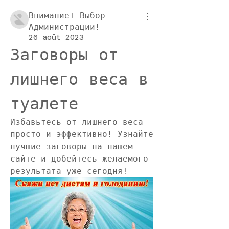
Внимание! Выбор
Администрации!
26 août 2023
Заговоры от 
лишнего веса в 
туалете
Избавьтесь от лишнего веса 
просто и эффективно! Узнайте 
лучшие заговоры на нашем 
сайте и добейтесь желаемого 
результата уже сегодня!