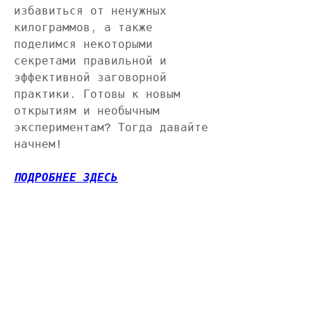
избавиться от ненужных 
килограммов, а также 
поделимся некоторыми 
секретами правильной и 
эффективной заговорной 
практики. Готовы к новым 
открытиям и необычным 
экспериментам? Тогда давайте 
начнем!
ПОДРОБНЕЕ ЗДЕСЬ