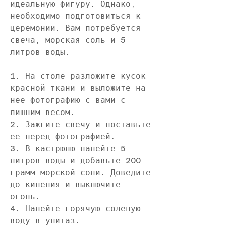
идеальную фигуру. Однако, 
необходимо подготовиться к 
церемонии. Вам потребуется 
свеча, морская соль и 5 
литров воды. 
1. На столе разложите кусок 
красной ткани и выложите на 
нее фотографию с вами с 
лишним весом.
2. Зажгите свечу и поставьте 
ее перед фотографией.
3. В кастрюлю налейте 5 
литров воды и добавьте 200 
грамм морской соли. Доведите 
до кипения и выключите 
огонь.
4. Налейте горячую соленую 
воду в унитаз.