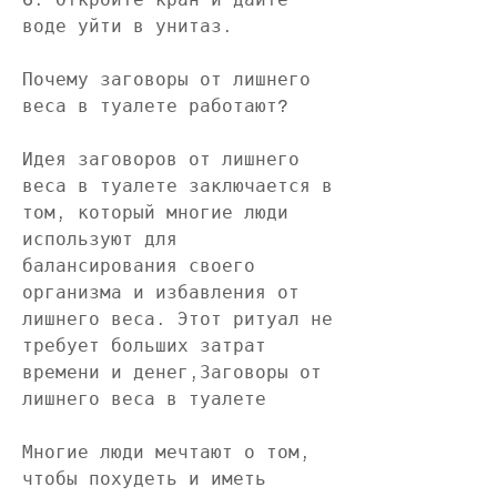
воде уйти в унитаз. 
Почему заговоры от лишнего 
веса в туалете работают?
Идея заговоров от лишнего 
веса в туалете заключается в 
том, который многие люди 
используют для 
балансирования своего 
организма и избавления от 
лишнего веса. Этот ритуал не 
требует больших затрат 
времени и денег,Заговоры от 
лишнего веса в туалете
Многие люди мечтают о том, 
чтобы похудеть и иметь 