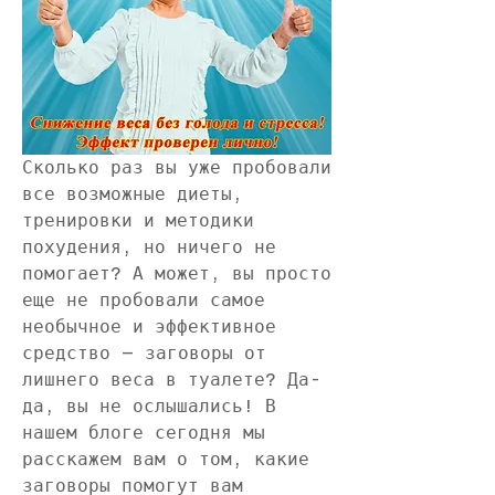
Сколько раз вы уже пробовали 
все возможные диеты, 
тренировки и методики 
похудения, но ничего не 
помогает? А может, вы просто 
еще не пробовали самое 
необычное и эффективное 
средство – заговоры от 
лишнего веса в туалете? Да-
да, вы не ослышались! В 
нашем блоге сегодня мы 
расскажем вам о том, какие 
заговоры помогут вам 