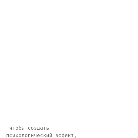
 чтобы создать 
психологический эффект, 