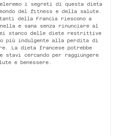
eleremo i segreti di questa dieta 
mondo del fitness e della salute. 
tanti della Francia riescono a 
nella e sana senza rinunciare al 
ei stanco delle diete restrittive 
o più indulgente alla perdita di 
re. La dieta francese potrebbe 
e stavi cercando per raggiungere 
lute e benessere.