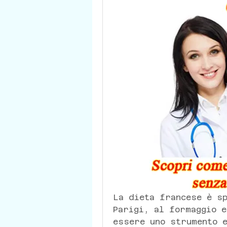
La dieta francese è sp
Parigi, al formaggio e
essere uno strumento e