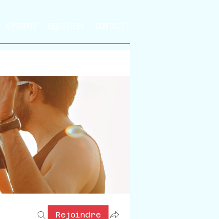
A PROPOS
FESTIVITÉS
CONTACT
Rejoindre