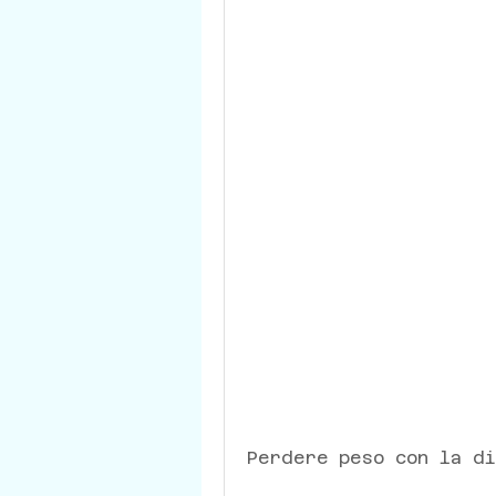
Perdere peso con la d