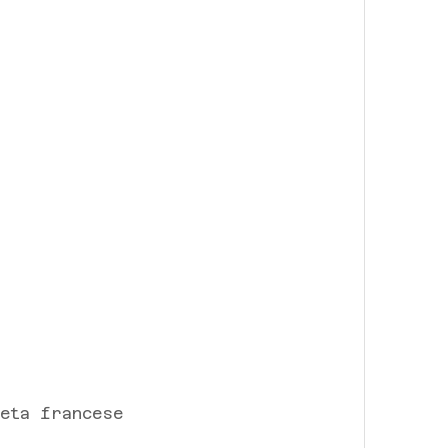
ieta francese