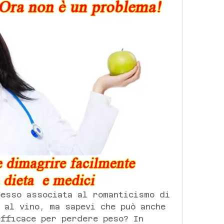
esso associata al romanticismo di 
 al vino, ma sapevi che può anche 
fficace per perdere peso? In 