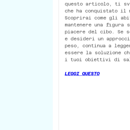
questo articolo, ti sv
che ha conquistato il 
Scoprirai come gli abi
mantenere una figura s
piacere del cibo. Se s
e desideri un approcci
peso, continua a legge
essere la soluzione ch
i tuoi obiettivi di sa
LEGGI QUESTO