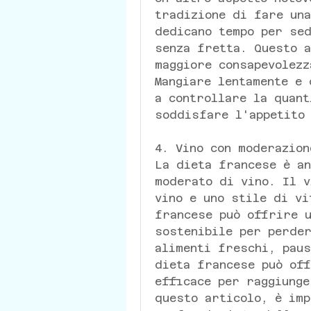
tradizione di fare una
dedicano tempo per sed
senza fretta. Questo a
maggiore consapevolezz
Mangiare lentamente e 
a controllare la quant
soddisfare l'appetito 
4. Vino con moderazion
La dieta francese è an
moderato di vino. Il v
vino e uno stile di vi
francese può offrire u
sostenibile per perder
alimenti freschi, paus
dieta francese può off
efficace per raggiunge
questo articolo, è imp