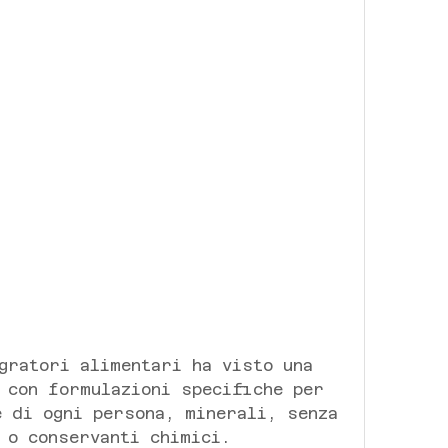
 con formulazioni specifiche per 
 di ogni persona, minerali, senza 
 o conservanti chimici.