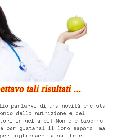
lio parlarvi di una novità che sta 
ondo della nutrizione e del 
tori in gel agel! Non c'è bisogno 
a per gustarsi il loro sapore, ma 
per migliorare la salute e 