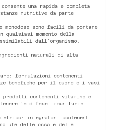
 consente una rapida e completa 
stanze nutritive da parte 
e monodose sono facili da portare 
n qualsiasi momento della 
ssimilabili dall'organismo.
ngredienti naturali di alta 
are: formulazioni contenenti 
ze benefiche per il cuore e i vasi 
 prodotti contenenti vitamine e 
tenere le difese immunitarie 
letrico: integratori contenenti 
salute delle ossa e delle 