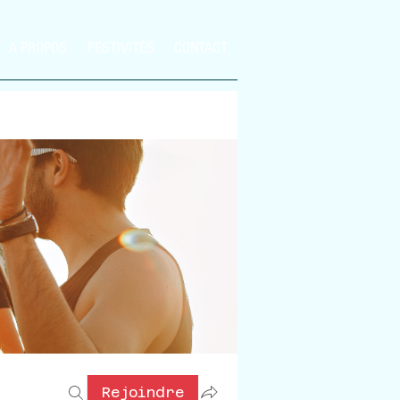
A PROPOS
FESTIVITÉS
CONTACT
Rejoindre