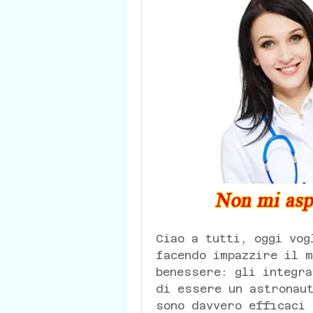
Ciao a tutti, oggi vog
facendo impazzire il m
benessere: gli integra
di essere un astronaut
sono davvero efficaci 