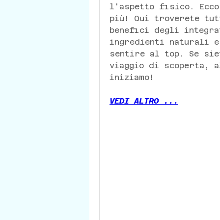
l'aspetto fisico. Ecco
più! Qui troverete tut
benefici degli integra
ingredienti naturali e
sentire al top. Se sie
viaggio di scoperta, a
iniziamo!
VEDI ALTRO ...