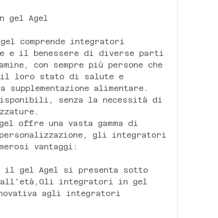
n gel Agel
gel comprende integratori 
e e il benessere di diverse parti 
amine, con sempre più persone che 
il loro stato di salute e 
a supplementazione alimentare. 
isponibili, senza la necessità di 
zzature.
gel offre una vasta gamma di 
personalizzazione, gli integratori 
merosi vantaggi:
 il gel Agel si presenta sotto 
all'età,Gli integratori in gel 
novativa agli integratori 