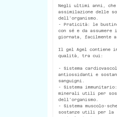
Negli ultimi anni, che
assimilazione delle so
dell'organismo.
- Praticità: le bustin
con sé e da assumere i
giornata, facilmente a
Il gel Agel contiene i
qualità, tra cui:
- Sistema cardiovascol
antiossidanti e sostan
sanguigni.
- Sistema immunitario:
minerali utili per sos
dell'organismo.
- Sistema muscolo-sche
sostanze utili per la 