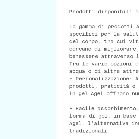
Prodotti disponibili i
La gamma di prodotti A
specifici per la salut
del corpo, tra cui vit
cercano di migliorare 
benessere attraverso l
Tra le varie opzioni d
acqua o di altre attre
- Personalizzazione: A
prodotti, praticità e 
in gel Agel offrono nu
- Facile assorbimento:
forma di gel, in base 
Agel: l'alternativa in
tradizionali