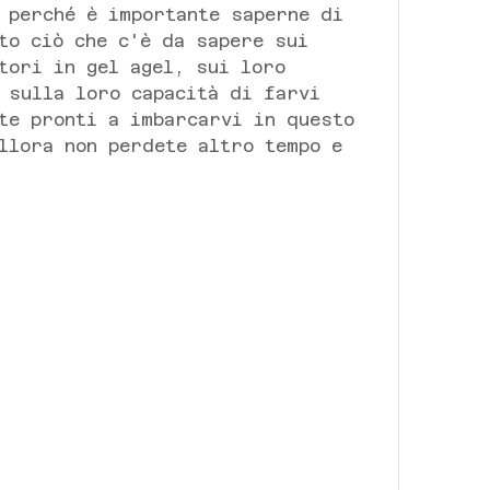
 perché è importante saperne di 
to ciò che c'è da sapere sui 
tori in gel agel, sui loro 
 sulla loro capacità di farvi 
te pronti a imbarcarvi in questo 
llora non perdete altro tempo e 