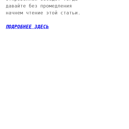
давайте без промедления 
начнем чтение этой статьи.
ПОДРОБНЕЕ ЗДЕСЬ