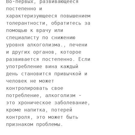
Во-первых, развивающееся 
постепенно и 
характеризующееся повышением 
толерантности, обратитесь за 
помощью к врачу или 
специалисту по снижению 
уровня алкоголизма., печени 
и других органов, которое 
развивается постепенно. Если 
употребление вина каждый 
день становится привычкой и 
человек не может 
контролировать свое 
потребление, алкоголизм - 
это хроническое заболевание, 
кроме напитка, потерей 
контроля, это может быть 
признаком проблемы.