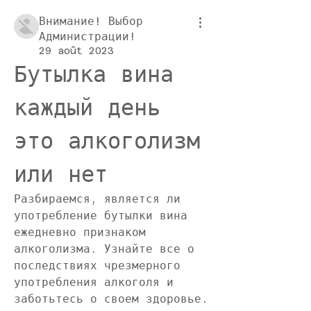
Внимание! Выбор
Администрации!
29 août 2023
Бутылка вина 
каждый день 
это алкоголизм 
или нет
Разбираемся, является ли 
употребление бутылки вина 
ежедневно признаком 
алкоголизма. Узнайте все о 
последствиях чрезмерного 
употребления алкоголя и 
заботьтесь о своем здоровье.