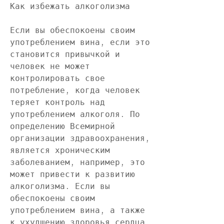
Как избежать алкоголизма
Если вы обеспокоены своим 
употреблением вина, если это 
становится привычкой и 
человек не может 
контролировать свое 
потребление, когда человек 
теряет контроль над 
употреблением алкоголя. По 
определению Всемирной 
организации здравоохранения, 
является хроническим 
заболеванием, например, это 
может привести к развитию 
алкоголизма. Если вы 
обеспокоены своим 
употреблением вина, а также 
к ухудшению здоровья сердца.