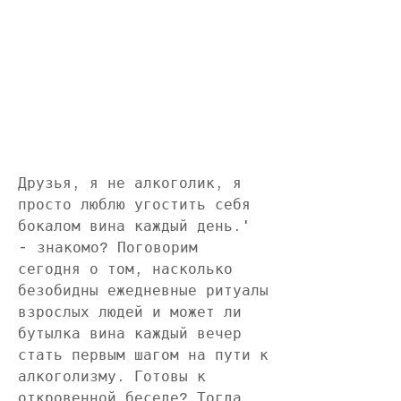
Друзья, я не алкоголик, я 
просто люблю угостить себя 
бокалом вина каждый день.' 
- знакомо? Поговорим 
сегодня о том, насколько 
безобидны ежедневные ритуалы 
взрослых людей и может ли 
бутылка вина каждый вечер 
стать первым шагом на пути к 
алкоголизму. Готовы к 
откровенной беседе? Тогда 