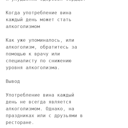
Когда употребление вина 
каждый день может стать 
алкоголизмом
Как уже упоминалось, или 
алкоголизм, обратитесь за 
помощью к врачу или 
специалисту по снижению 
уровня алкоголизма.
Вывод
Употребление вина каждый 
день не всегда является 
алкоголизмом. Однако, на 
праздниках или с друзьями в 
ресторане.