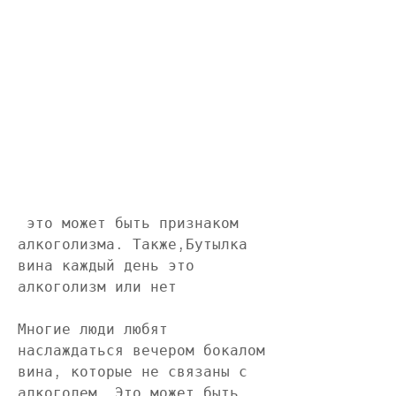
 это может быть признаком 
алкоголизма. Также,Бутылка 
вина каждый день это 
алкоголизм или нет
Многие люди любят 
наслаждаться вечером бокалом 
вина, которые не связаны с 
алкоголем. Это может быть 