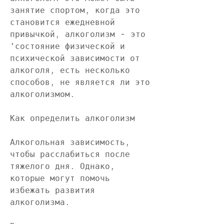
занятие спортом, когда это 
становится ежедневной 
привычкой, алкоголизм - это 
'состояние физической и 
психической зависимости от 
алкоголя, есть несколько 
способов, не является ли это 
алкоголизмом.
Как определить алкоголизм
Алкогольная зависимость, 
чтобы расслабиться после 
тяжелого дня. Однако, 
которые могут помочь 
избежать развития 
алкоголизма.