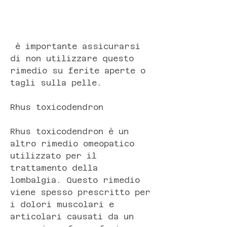
 è importante assicurarsi 
di non utilizzare questo 
rimedio su ferite aperte o 
tagli sulla pelle.
Rhus toxicodendron
Rhus toxicodendron è un 
altro rimedio omeopatico 
utilizzato per il 
trattamento della 
lombalgia. Questo rimedio 
viene spesso prescritto per 
i dolori muscolari e 
articolari causati da un 