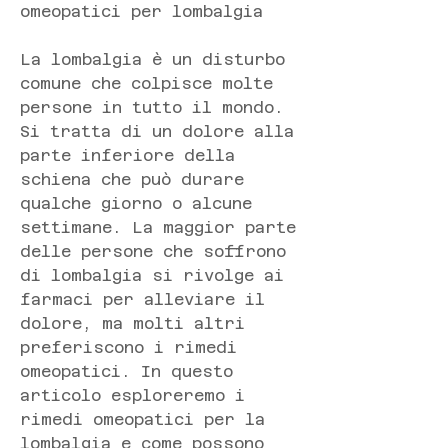
omeopatici per lombalgia
La lombalgia è un disturbo 
comune che colpisce molte 
persone in tutto il mondo. 
Si tratta di un dolore alla 
parte inferiore della 
schiena che può durare 
qualche giorno o alcune 
settimane. La maggior parte 
delle persone che soffrono 
di lombalgia si rivolge ai 
farmaci per alleviare il 
dolore, ma molti altri 
preferiscono i rimedi 
omeopatici. In questo 
articolo esploreremo i 
rimedi omeopatici per la 
lombalgia e come possono 