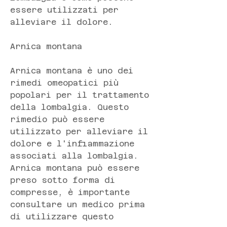
essere utilizzati per 
alleviare il dolore.
Arnica montana
Arnica montana è uno dei 
rimedi omeopatici più 
popolari per il trattamento 
della lombalgia. Questo 
rimedio può essere 
utilizzato per alleviare il 
dolore e l'infiammazione 
associati alla lombalgia. 
Arnica montana può essere 
preso sotto forma di 
compresse, è importante 
consultare un medico prima 
di utilizzare questo 