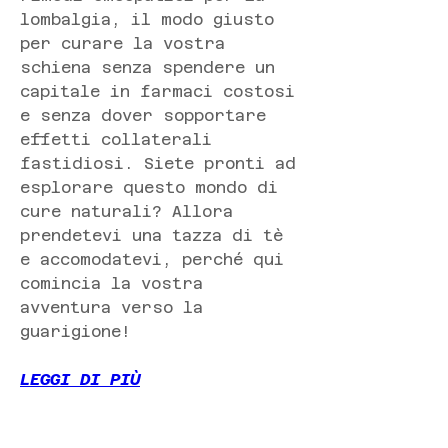
lombalgia, il modo giusto 
per curare la vostra 
schiena senza spendere un 
capitale in farmaci costosi 
e senza dover sopportare 
effetti collaterali 
fastidiosi. Siete pronti ad 
esplorare questo mondo di 
cure naturali? Allora 
prendetevi una tazza di tè 
e accomodatevi, perché qui 
comincia la vostra 
avventura verso la 
guarigione!
LEGGI DI PIÙ