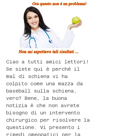
Ciao a tutti amici lettori! 
Se siete qui è perché il 
mal di schiena vi ha 
colpito come una mazza da 
baseball sulla schiena, 
vero? Bene, la buona 
notizia è che non avrete 
bisogno di un intervento 
chirurgico per risolvere la 
questione. Vi presento i 
rimedi omeopatici per la 