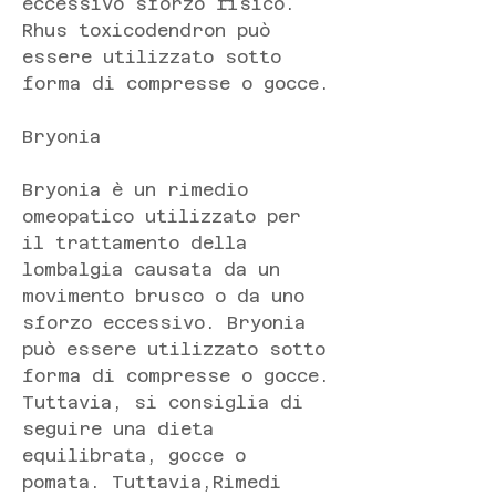
eccessivo sforzo fisico. 
Rhus toxicodendron può 
essere utilizzato sotto 
forma di compresse o gocce.
Bryonia
Bryonia è un rimedio 
omeopatico utilizzato per 
il trattamento della 
lombalgia causata da un 
movimento brusco o da uno 
sforzo eccessivo. Bryonia 
può essere utilizzato sotto 
forma di compresse o gocce. 
Tuttavia, si consiglia di 
seguire una dieta 
equilibrata, gocce o 
pomata. Tuttavia,Rimedi 