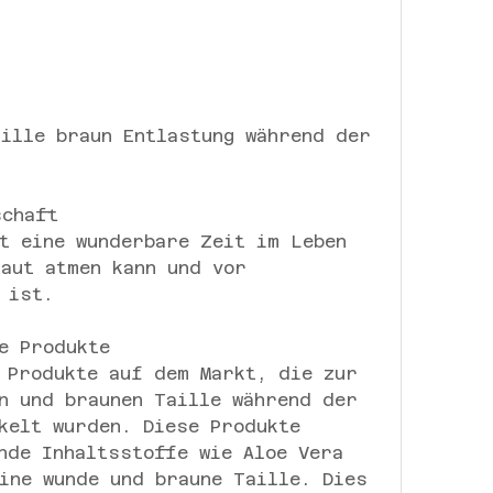
schaft
t eine wunderbare Zeit im Leben 
aut atmen kann und vor 
 ist.
e Produkte
 Produkte auf dem Markt, die zur 
n und braunen Taille während der 
kelt wurden. Diese Produkte 
nde Inhaltsstoffe wie Aloe Vera 
ine wunde und braune Taille. Dies 