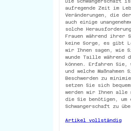
Die Schwangerschaft is
aufregende Zeit im Leb
Veränderungen, die der
auch einige unangenehm
solche Herausforderung
Frauen während ihrer S
keine Sorge, es gibt L
wir Ihnen sagen, wie S
wunde Taille während d
können. Erfahren Sie, 
und welche Maßnahmen S
Beschwerden zu minimie
setzen Sie sich bequem
werden wir Ihnen alle 
die Sie benötigen, um 
Schwangerschaft zu übe
Artikel vollständig