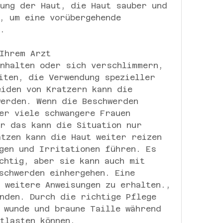
ung der Haut, die Haut sauber und 
, um eine vorübergehende 
.
Ihrem Arzt
nhalten oder sich verschlimmern, 
iten, die Verwendung spezieller 
iden von Kratzern kann die 
erden. Wenn die Beschwerden 
er viele schwangere Frauen 
r das kann die Situation nur 
tzen kann die Haut weiter reizen 
gen und Irritationen führen. Es 
chtig, aber sie kann auch mit 
schwerden einhergehen. Eine 
 weitere Anweisungen zu erhalten., 
nden. Durch die richtige Pflege 
 wunde und braune Taille während 
tlasten können.