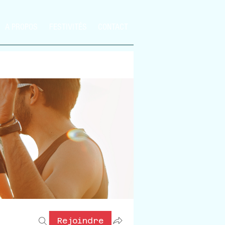
A PROPOS
FESTIVITÉS
CONTACT
Rejoindre