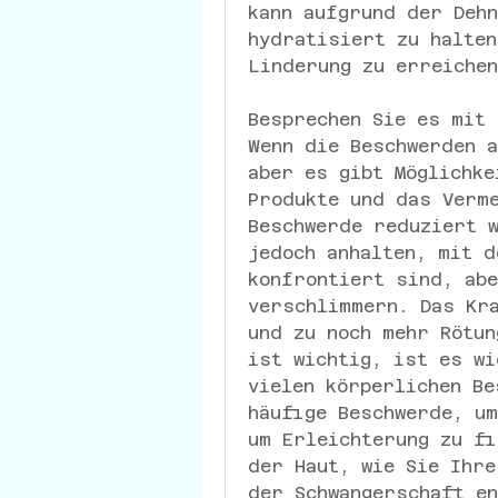
kann aufgrund der Dehn
hydratisiert zu halten
Linderung zu erreichen
Besprechen Sie es mit 
Wenn die Beschwerden a
aber es gibt Möglichke
Produkte und das Verme
Beschwerde reduziert w
jedoch anhalten, mit d
konfrontiert sind, abe
verschlimmern. Das Kra
und zu noch mehr Rötun
ist wichtig, ist es wi
vielen körperlichen Be
häufige Beschwerde, um
um Erleichterung zu fi
der Haut, wie Sie Ihre
der Schwangerschaft en