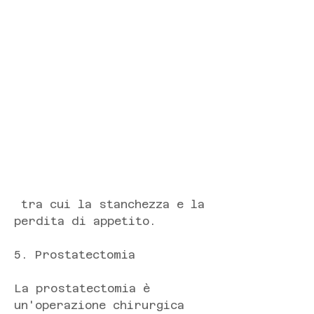
 tra cui la stanchezza e la 
perdita di appetito.
5. Prostatectomia
La prostatectomia è 
un'operazione chirurgica 