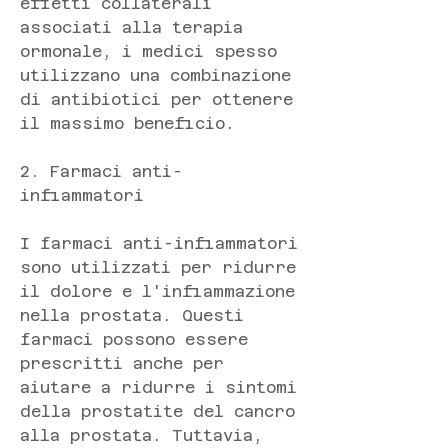
effetti collaterali 
associati alla terapia 
ormonale, i medici spesso 
utilizzano una combinazione 
di antibiotici per ottenere 
il massimo beneficio.
2. Farmaci anti-
infiammatori
I farmaci anti-infiammatori 
sono utilizzati per ridurre 
il dolore e l'infiammazione 
nella prostata. Questi 
farmaci possono essere 
prescritti anche per 
aiutare a ridurre i sintomi 
della prostatite del cancro 
alla prostata. Tuttavia, 