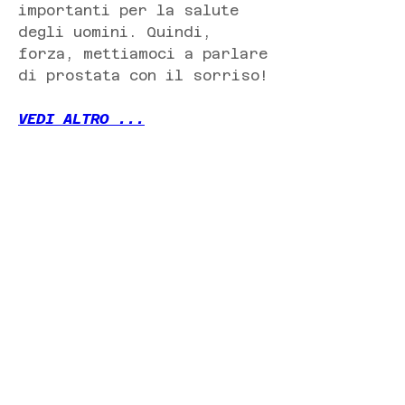
importanti per la salute 
degli uomini. Quindi, 
forza, mettiamoci a parlare 
di prostata con il sorriso!
VEDI ALTRO ...