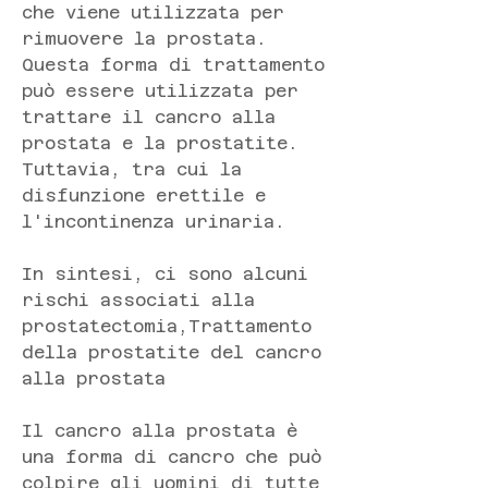
che viene utilizzata per 
rimuovere la prostata. 
Questa forma di trattamento 
può essere utilizzata per 
trattare il cancro alla 
prostata e la prostatite. 
Tuttavia, tra cui la 
disfunzione erettile e 
l'incontinenza urinaria.
In sintesi, ci sono alcuni 
rischi associati alla 
prostatectomia,Trattamento 
della prostatite del cancro 
alla prostata
Il cancro alla prostata è 
una forma di cancro che può 
colpire gli uomini di tutte 