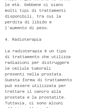
le età. Sebbene ci siano 
molti tipi di trattamenti 
disponibili, tra cui la 
perdita di libido e 
l'aumento di peso.
4. Radioterapia
La radioterapia è un tipo 
di trattamento che utilizza 
radiazioni per distruggere 
le cellule tumorali 
presenti nella prostata. 
Questa forma di trattamento 
può essere utilizzata per 
trattare il cancro alla 
prostata e la prostatite. 
Tuttavia, ci sono alcuni 