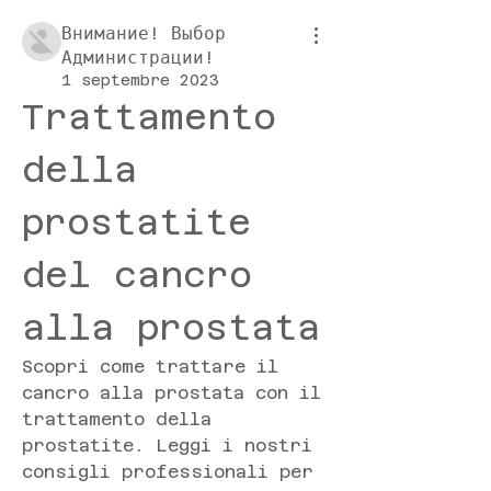
Внимание! Выбор
Администрации!
1 septembre 2023
Trattamento 
della 
prostatite 
del cancro 
alla prostata
Scopri come trattare il 
cancro alla prostata con il 
trattamento della 
prostatite. Leggi i nostri 
consigli professionali per 