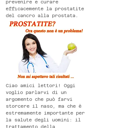
prevenire e curare 
efficacemente la prostatite 
del cancro alla prostata.
Ciao amici lettori! Oggi 
voglio parlarvi di un 
argomento che può farvi 
storcere il naso, ma che è 
estremamente importante per 
la salute degli uomini: il 
trattamento della 