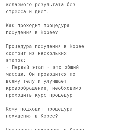
желаемого результата без 
стресса и диет.
Как проходит процедура 
похудения в Корее?
Процедура похудения в Корее 
состоит из нескольких 
этапов:
- Первый этап - это общий 
массаж. Он проводится по 
всему телу и улучшает 
кровообращение, необходимо 
проходить курс процедур. 
Кому подходит процедура 
похудения в Корее?
Процедура похудения в Корее 