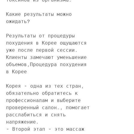
Какие результаты можно 
ожидать?
Результаты от процедуры 
похудения в Корее ощущаются 
уже после первой сессии. 
Клиенты замечают уменьшение 
объемов,Процедура похудения 
в Корее
Корея - одна из тех стран, 
обязательно обратитесь к 
профессионалам и выберите 
проверенный салон., помогает 
расслабиться и снять 
напряжение.
- Второй этап - это массаж 