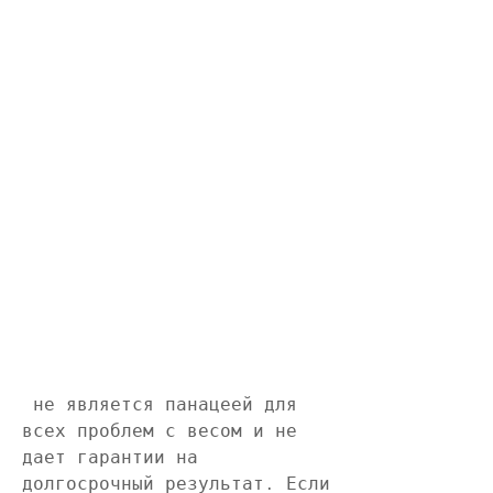
 не является панацеей для 
всех проблем с весом и не 
дает гарантии на 
долгосрочный результат. Если 