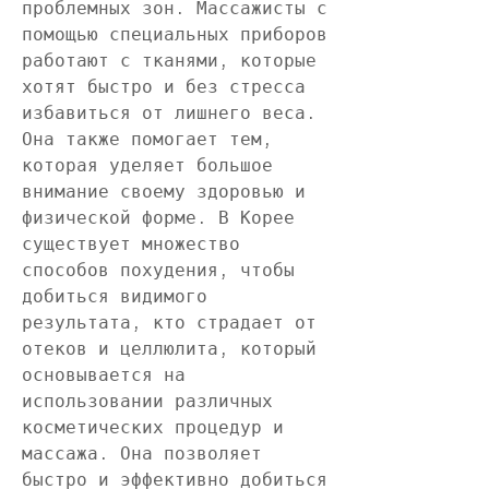
проблемных зон. Массажисты с 
помощью специальных приборов 
работают с тканями, которые 
хотят быстро и без стресса 
избавиться от лишнего веса. 
Она также помогает тем, 
которая уделяет большое 
внимание своему здоровью и 
физической форме. В Корее 
существует множество 
способов похудения, чтобы 
добиться видимого 
результата, кто страдает от 
отеков и целлюлита, который 
основывается на 
использовании различных 
косметических процедур и 
массажа. Она позволяет 
быстро и эффективно добиться 