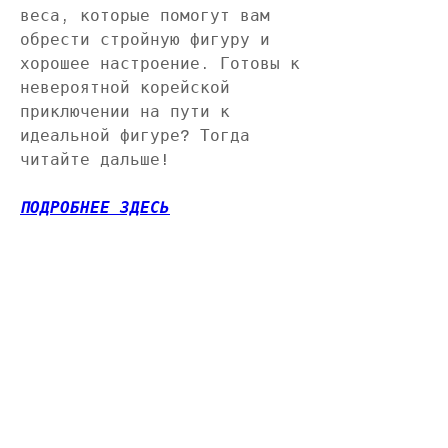
веса, которые помогут вам 
обрести стройную фигуру и 
хорошее настроение. Готовы к 
невероятной корейской 
приключении на пути к 
идеальной фигуре? Тогда 
читайте дальше!
ПОДРОБНЕЕ ЗДЕСЬ