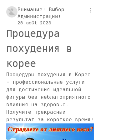
Внимание! Выбор
Администрации!
28 août 2023
Процедура 
похудения в 
корее
Процедуры похудения в Корее 
- профессиональные услуги 
для достижения идеальной 
фигуры без неблагоприятного 
влияния на здоровье. 
Получите прекрасный 
результат за короткое время!