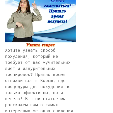
Хотите узнать способ 
похудения, который не 
требует от вас мучительных 
диет и изнурительных 
тренировок? Пришло время 
отправиться в Корею, где 
процедуры для похудения не 
только эффективны, но и 
веселы! В этой статье мы 
расскажем вам о самых 
интересных методах снижения 