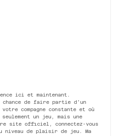
mence ici et maintenant.
 votre compagne constante et où 
 seulement un jeu, mais une 
re site officiel, connectez-vous 
u niveau de plaisir de jeu. Ma 