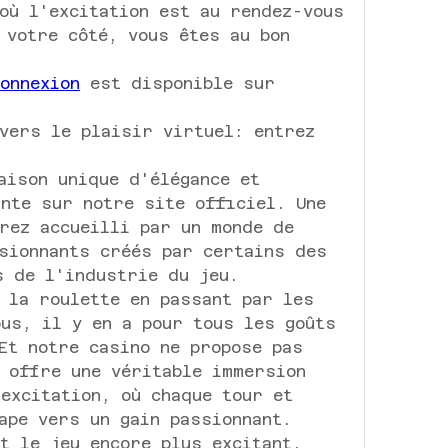
où l'excitation est au rendez-vous 
 votre côté, vous êtes au bon 
onnexion
 est disponible sur 
nte sur notre site officiel. Une 
rez accueilli par un monde de 
sionnants créés par certains des 
s de l'industrie du jeu.
us, il y en a pour tous les goûts 
Et notre casino ne propose pas 
 offre une véritable immersion 
excitation, où chaque tour et 
ape vers un gain passionnant.
nt le jeu encore plus excitant.