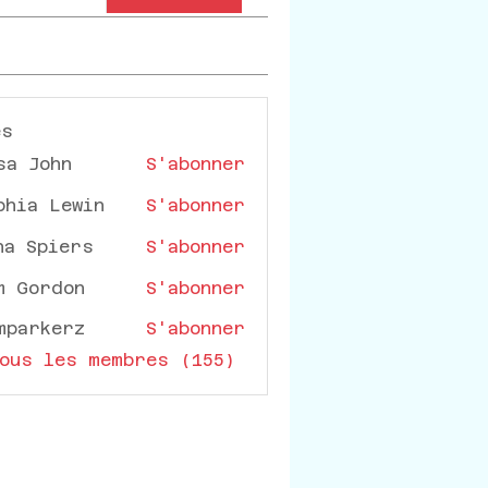
es
sa John
S'abonner
phia Lewin
S'abonner
na Spiers
S'abonner
m Gordon
S'abonner
mparkerz
S'abonner
rkerz
ous les membres (155)