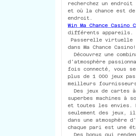
recherchez un endroit 
et où la chance est de
endroit.
Win Ma Chance Casino C
différents appareils.
 Passerelle virtuelle vers le plaisir virtuel: entrez 
dans Ma Chance Casino!
  Découvrez une combinaison unique d'élégance et 
d'atmosphère passionna
fois connecté, vous se
plus de 1 000 jeux pas
meilleurs fournisseur
  Des jeux de cartes à la roulette en passant par les 
superbes machines à so
et toutes les envies. 
seulement des jeux, il
dans une atmosphère d'
chaque pari est une ét
  Des bonus qui rende