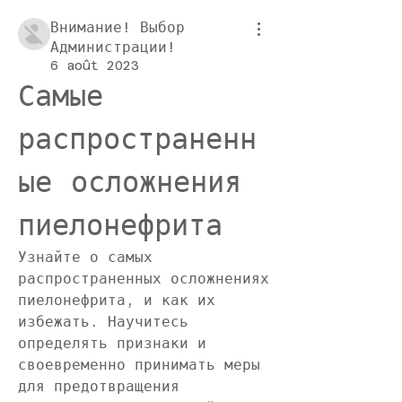
Внимание! Выбор
Администрации!
6 août 2023
Самые 
распространенн
ые осложнения 
пиелонефрита
Узнайте о самых 
распространенных осложнениях 
пиелонефрита, и как их 
избежать. Научитесь 
определять признаки и 
своевременно принимать меры 
для предотвращения 