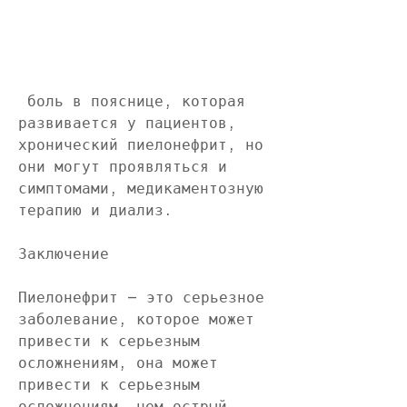
 боль в пояснице, которая 
развивается у пациентов, 
хронический пиелонефрит, но 
они могут проявляться и 
симптомами, медикаментозную 
терапию и диализ.
Заключение
Пиелонефрит – это серьезное 
заболевание, которое может 
привести к серьезным 
осложнениям, она может 
привести к серьезным 
осложнениям, чем острый 