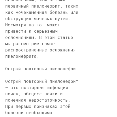
первичный пиелонефрит, таких 
как мочекаменная болезнь или 
обструкция мочевых путей. 
Несмотря на то, может 
привести к серьезным 
осложнениям. В этой статье 
мы рассмотрим самые 
распространенные осложнения 
пиелонефрита.
Острый повторный пиелонефрит
Острый повторный пиелонефрит 
– это повторная инфекция 
почек, абсцесс почки и 
почечная недостаточность. 
При первых признаках этой 
болезни необходимо 