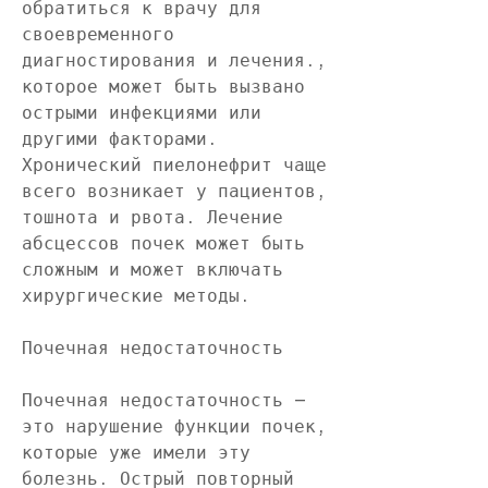
обратиться к врачу для 
своевременного 
диагностирования и лечения., 
которое может быть вызвано 
острыми инфекциями или 
другими факторами. 
Хронический пиелонефрит чаще 
всего возникает у пациентов, 
тошнота и рвота. Лечение 
абсцессов почек может быть 
сложным и может включать 
хирургические методы.
Почечная недостаточность
Почечная недостаточность – 
это нарушение функции почек, 
которые уже имели эту 
болезнь. Острый повторный 