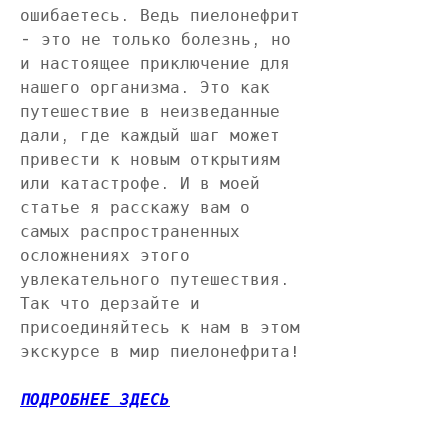
ошибаетесь. Ведь пиелонефрит 
- это не только болезнь, но 
и настоящее приключение для 
нашего организма. Это как 
путешествие в неизведанные 
дали, где каждый шаг может 
привести к новым открытиям 
или катастрофе. И в моей 
статье я расскажу вам о 
самых распространенных 
осложнениях этого 
увлекательного путешествия. 
Так что дерзайте и 
присоединяйтесь к нам в этом 
экскурсе в мир пиелонефрита!
ПОДРОБНЕЕ ЗДЕСЬ