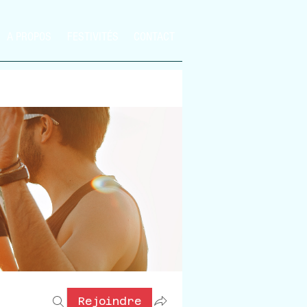
A PROPOS
FESTIVITÉS
CONTACT
Rejoindre