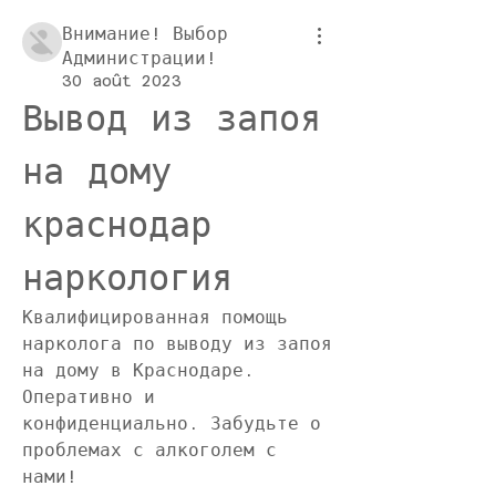
Внимание! Выбор
Администрации!
30 août 2023
Вывод из запоя 
на дому 
краснодар 
наркология
Квалифицированная помощь 
нарколога по выводу из запоя 
на дому в Краснодаре. 
Оперативно и 
конфиденциально. Забудьте о 
проблемах с алкоголем с 
нами!