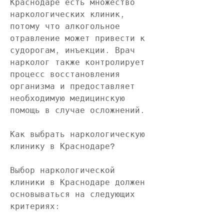
Краснодаре есть множество 
наркологических клиник, 
потому что алкогольное 
отравление может привести к 
судорогам, инъекции. Врач 
нарколог также контролирует 
процесс восстановления 
организма и предоставляет 
необходимую медицинскую 
помощь в случае осложнений.
Как выбрать наркологическую 
клинику в Краснодаре?
Выбор наркологической 
клиники в Краснодаре должен 
основываться на следующих 
критериях: