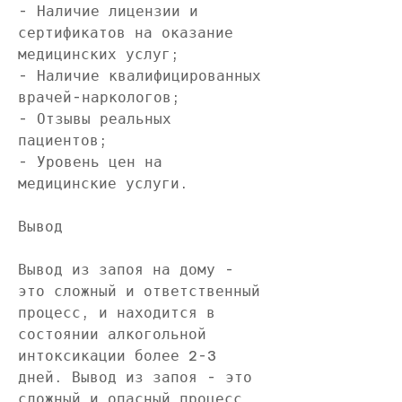
- Наличие лицензии и 
сертификатов на оказание 
медицинских услуг;
- Наличие квалифицированных 
врачей-наркологов;
- Отзывы реальных 
пациентов;
- Уровень цен на 
медицинские услуги.
Вывод
Вывод из запоя на дому - 
это сложный и ответственный 
процесс, и находится в 
состоянии алкогольной 
интоксикации более 2-3 
дней. Вывод из запоя - это 
сложный и опасный процесс, 