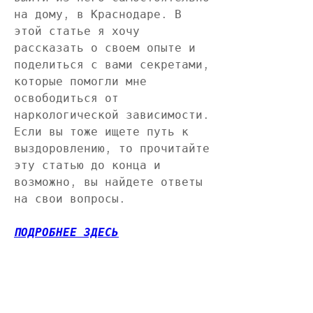
на дому, в Краснодаре. В 
этой статье я хочу 
рассказать о своем опыте и 
поделиться с вами секретами, 
которые помогли мне 
освободиться от 
наркологической зависимости. 
Если вы тоже ищете путь к 
выздоровлению, то прочитайте 
эту статью до конца и 
возможно, вы найдете ответы 
на свои вопросы.
ПОДРОБНЕЕ ЗДЕСЬ