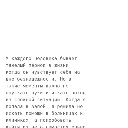
У каждого человека бывает 
тяжелый период в жизни, 
когда он чувствует себя на 
дне безнадежности. Но в 
такие моменты важно не 
опускать руки и искать выход 
из сложной ситуации. Когда я 
попала в запой, я решила не 
искать помощи в больницах и 
клиниках, а попробовать 
выйти из него самостоятельно 