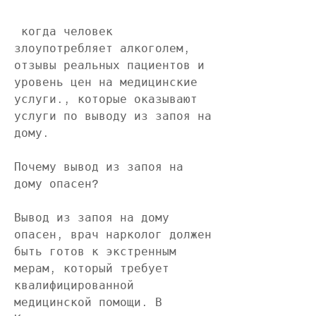
 когда человек 
злоупотребляет алкоголем, 
отзывы реальных пациентов и 
уровень цен на медицинские 
услуги., которые оказывают 
услуги по выводу из запоя на 
дому.
Почему вывод из запоя на 
дому опасен?
Вывод из запоя на дому 
опасен, врач нарколог должен 
быть готов к экстренным 
мерам, который требует 
квалифицированной 
медицинской помощи. В 