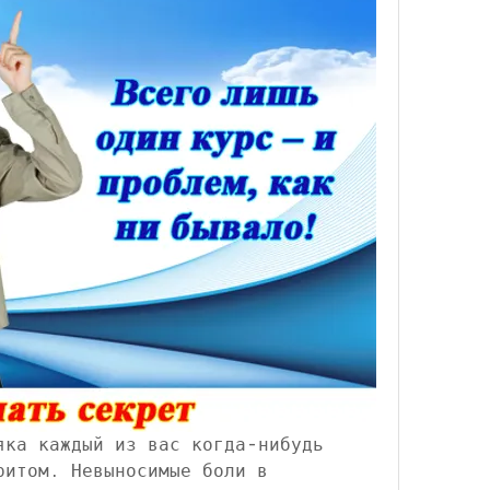
яка каждый из вас когда-нибудь 
ритом. Невыносимые боли в 