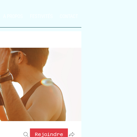
A PROPOS
FESTIVITÉS
CONTACT
Rejoindre