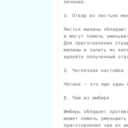
лечения.
1. Отвар из листьев ма
Листья малины обладают
и могут помочь уменьши
Для приготовления отва
малины и залить их кип
выпейте полученный отв
2. Чесночная настойка
Чеснок – это еще один 
5. Чай из имбиря
Имбирь обладает против
может помочь уменьшить 
приготовления чая из и