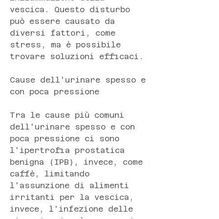
vescica. Questo disturbo 
può essere causato da 
diversi fattori, come 
stress, ma è possibile 
trovare soluzioni efficaci.
Cause dell'urinare spesso e 
con poca pressione
Tra le cause più comuni 
dell'urinare spesso e con 
poca pressione ci sono 
l'ipertrofia prostatica 
benigna (IPB), invece, come 
caffè, limitando 
l'assunzione di alimenti 
irritanti per la vescica, 
invece, l'infezione delle 