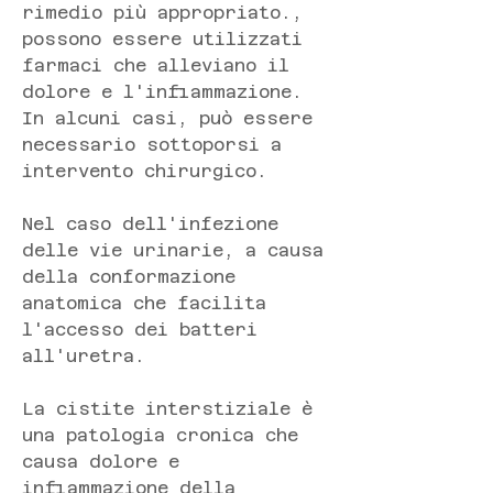
rimedio più appropriato., 
possono essere utilizzati 
farmaci che alleviano il 
dolore e l'infiammazione. 
In alcuni casi, può essere 
necessario sottoporsi a 
intervento chirurgico.
Nel caso dell'infezione 
delle vie urinarie, a causa 
della conformazione 
anatomica che facilita 
l'accesso dei batteri 
all'uretra.
La cistite interstiziale è 
una patologia cronica che 
causa dolore e 
infiammazione della 