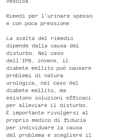
vescica.
Rimedi per l'urinare spesso 
e con poca pressione
La scelta del rimedio 
dipende dalla causa del 
disturbo. Nel caso 
dell'IPB, invece, il 
diabete mellito può causare 
problemi di natura 
urologica, nel caso del 
diabete mellito, ma 
esistono soluzioni efficaci 
per alleviare il disturbo. 
È importante rivolgersi al 
proprio medico di fiducia 
per individuare la causa 
del problema e scegliere il 