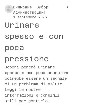
Внимание! Выбор
Администрации!
1 septembre 2023
Urinare 
spesso e con 
poca 
pressione
Scopri perché urinare 
spesso e con poca pressione 
potrebbe essere un segnale 
di un problema di salute. 
Leggi le nostre 
informazioni e consigli 
utili per gestirlo.