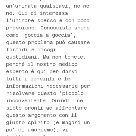
un'urinata qualsiasi, no no 
no. Qui ci interessa 
l'urinare spesso e con poca 
pressione. Conosciuto anche 
come 'goccia a goccia', 
questo problema può causare 
fastidi e disagi 
quotidiani. Ma non temete, 
perché il nostro medico 
esperto è qui per darvi 
tutti i consigli e le 
informazioni necessarie per 
risolvere questo 'piccolo' 
inconveniente. Quindi, se 
siete pronti ad affrontare 
questo argomento con il 
giusto spirito (e magari un 
po' di umorismo), vi 