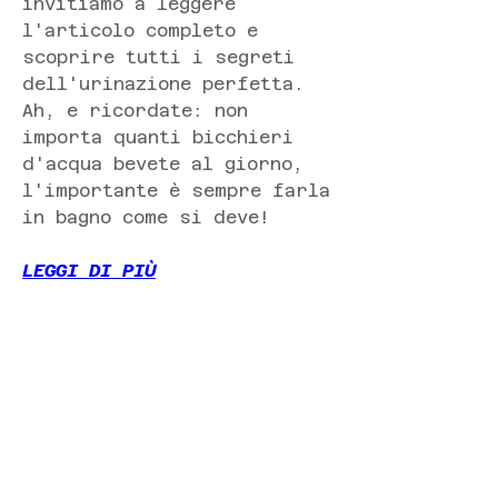
invitiamo a leggere 
l'articolo completo e 
scoprire tutti i segreti 
dell'urinazione perfetta. 
Ah, e ricordate: non 
importa quanti bicchieri 
d'acqua bevete al giorno, 
l'importante è sempre farla 
in bagno come si deve!
LEGGI DI PIÙ