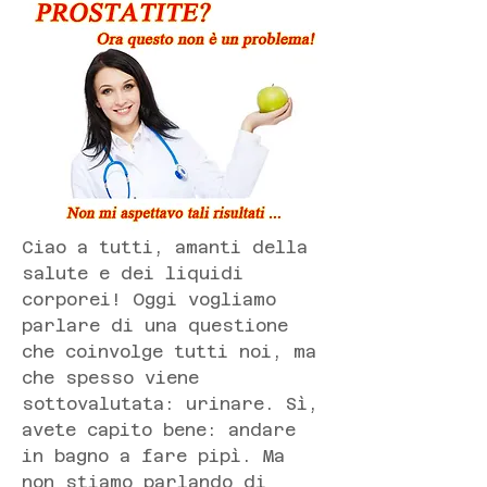
Ciao a tutti, amanti della 
salute e dei liquidi 
corporei! Oggi vogliamo 
parlare di una questione 
che coinvolge tutti noi, ma 
che spesso viene 
sottovalutata: urinare. Sì, 
avete capito bene: andare 
in bagno a fare pipì. Ma 
non stiamo parlando di 