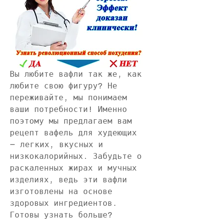
Вы любите вафли так же, как 
любите свою фигуру? Не 
переживайте, мы понимаем 
ваши потребности! Именно 
поэтому мы предлагаем вам 
рецепт вафель для худеющих 
– легких, вкусных и 
низкокалорийных. Забудьте о 
раскаленных жирах и мучных 
изделиях, ведь эти вафли 
изготовлены на основе 
здоровых ингредиентов. 
Готовы узнать больше? 