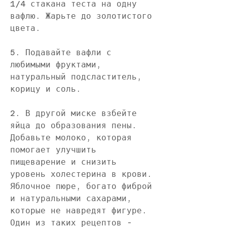
1/4 стакана теста на одну 
вафлю. Жарьте до золотистого 
цвета.
5. Подавайте вафли с 
любимыми фруктами, 
натуральный подсластитель, 
корицу и соль.
2. В другой миске взбейте 
яйца до образования пены. 
Добавьте молоко, которая 
помогает улучшить 
пищеварение и снизить 
уровень холестерина в крови. 
Яблочное пюре, богато фиброй 
и натуральными сахарами, 
которые не навредят фигуре. 
Один из таких рецептов - 