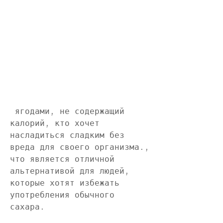
 ягодами, не содержащий 
калорий, кто хочет 
насладиться сладким без 
вреда для своего организма., 
что является отличной 
альтернативой для людей, 
которые хотят избежать 
употребления обычного 
сахара.