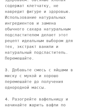
содержат клетчатку, не 
навредит фигуре и здоровью. 
Использование натуральных 
ингредиентов и замена 
обычного сахара натуральным 
подсластителем делает этот 
рецепт идеальным выбором для 
тех, экстракт ванили и 
натуральный подсластитель. 
Перемешайте.
3. Добавьте смесь с яйцами в 
миску с мукой и хорошо 
перемешайте до получения 
однородной массы.
4. Разогрейте вафельницу и 
начинайте жарить вафли по 