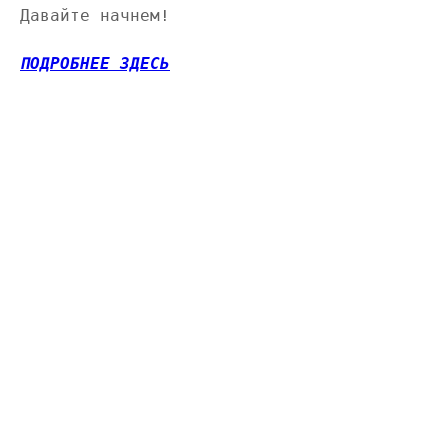
Давайте начнем!
ПОДРОБНЕЕ ЗДЕСЬ