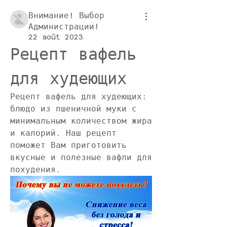
Внимание! Выбор
Администрации!
22 août 2023
Рецепт вафель 
для худеющих
Рецепт вафель для худеющих: 
блюдо из пшеничной муки с 
минимальным количеством жира 
и калорий. Наш рецепт 
поможет Вам приготовить 
вкусные и полезные вафли для 
похудения.